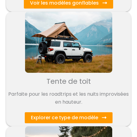
Voir les modèles gonflables
Tente de toit
Parfaite pour les roadtrips et les nuits improvisées
en hauteur.
Explorer ce type de modèle