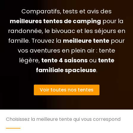
Comparatifs, tests et avis des
meilleures tentes de camping
pour la
randonnée, le bivouac et les séjours en
famille. Trouvez la
meilleure tente
pour
vos aventures en plein air : tente
légère,
tente 4 saisons
ou
tente
familiale spacieuse
.
Voir toutes nos tentes
Choisissez la meilleure tente qui vous correspond