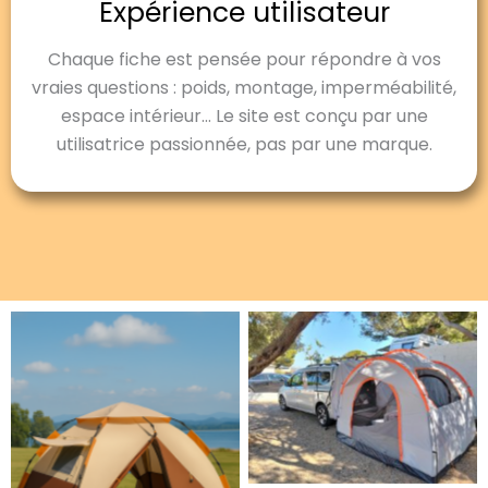
Expérience utilisateur
Chaque fiche est pensée pour répondre à vos
vraies questions : poids, montage, imperméabilité,
espace intérieur… Le site est conçu par une
utilisatrice passionnée, pas par une marque.