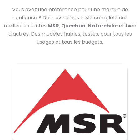
Vous avez une préférence pour une marque de
confiance ? Découvrez nos tests complets des
meilleures tentes
MSR
,
Quechua
,
Naturehike
et bien
d’autres. Des modèles fiables, testés, pour tous les
usages et tous les budgets.