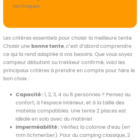
techniques.
Les critères essentiels pour choisir la meilleure tente
Choisir une
bonne tente
, c’est d’abord comprendre
ce qui la rend adaptée à vos besoins. Que vous soyez
campeur débutant ou trekkeur confirmé, voici les
principaux critères à prendre en compte pour faire le
bon choix :
Capacité :
1, 2, 3, 4 ou 8 personnes ? Pensez au
confort, à l’espace intérieur, et à la taille des
matelas compatibles. Une tente 2 places est
idéale en solo avec du matériel.
Imperméabilité :
Vérifiez la colonne d’eau (en
mm Schmerber). Pour du camping classique, 2