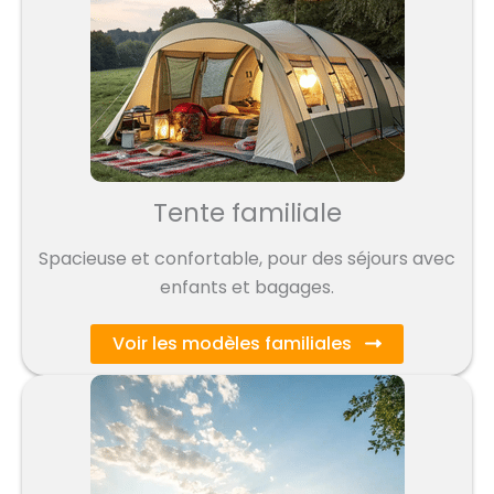
Tente familiale
Spacieuse et confortable, pour des séjours avec
enfants et bagages.
Voir les modèles familiales