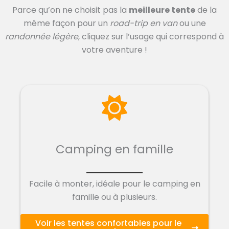
Parce qu’on ne choisit pas la
meilleure tente
de la
même façon pour un
road-trip en van
ou une
randonnée légère
, cliquez sur l’usage qui correspond à
votre aventure !
Camping en famille
Facile à monter, idéale pour le camping en
famille ou à plusieurs.
Voir les tentes confortables pour le