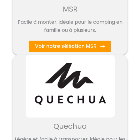
MSR
Facile à monter, idéale pour le camping en
famille ou à plusieurs.
Voir notre séléction MSR
Quechua
Légère et facile à transporter, idéale pour les