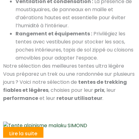
Ventilation et condensation :
La présence de
moustiquaires, de panneaux en maille et
d’aérations hautes est essentielle pour éviter
l’humidité à l’intérieur.
Rangement et équipements :
Privilégiez les
tentes avec vestibules pour stocker les sacs,
poches intérieures, tapis de sol zippé ou cloisons
amovibles pour adapter l’espace.
Notre sélection des meilleures tentes ultra légère
Vous préparez un trek ou une randonnée sur plusieurs
jours ? Voici notre sélection de
tentes de trekking
fiables et légères
, choisies pour leur
prix
, leur
performance
et leur
retour utilisateur
.