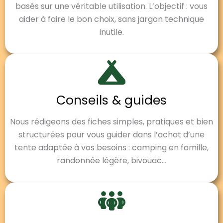
basés sur une véritable utilisation. L’objectif : vous
aider à faire le bon choix, sans jargon technique
inutile.
Conseils & guides
Nous rédigeons des fiches simples, pratiques et bien
structurées pour vous guider dans l’achat d’une
tente adaptée à vos besoins : camping en famille,
randonnée légère, bivouac…