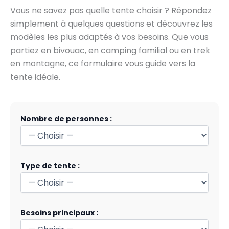
Vous ne savez pas quelle tente choisir ? Répondez
simplement à quelques questions et découvrez les
modèles les plus adaptés à vos besoins. Que vous
partiez en bivouac, en camping familial ou en trek
en montagne, ce formulaire vous guide vers la
tente idéale.
Nombre de personnes :
Type de tente :
Besoins principaux :