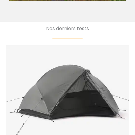
Nos derniers tests