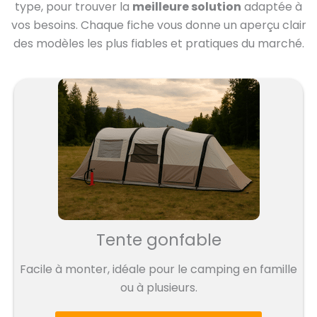
type, pour trouver la
meilleure solution
adaptée à
vos besoins. Chaque fiche vous donne un aperçu clair
des modèles les plus fiables et pratiques du marché.
Tente gonfable
Facile à monter, idéale pour le camping en famille
ou à plusieurs.