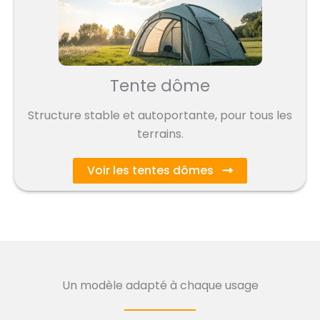
Tente dôme
Structure stable et autoportante, pour tous les
terrains.
Voir les tentes dômes
Un modèle adapté à chaque usage