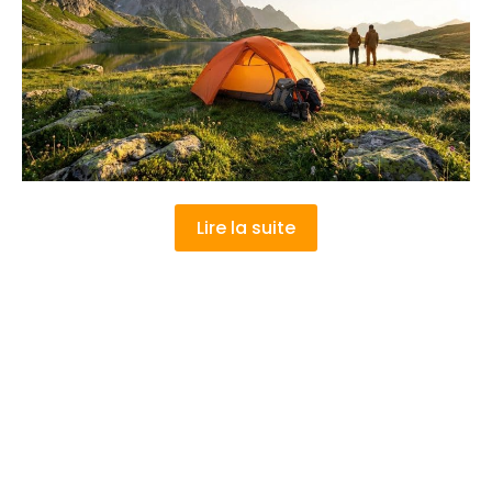
Lire la suite