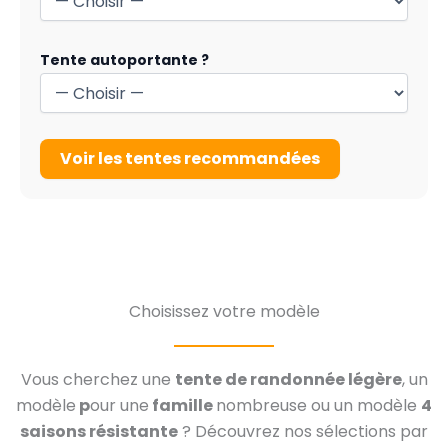
Tente autoportante ?
Voir les tentes recommandées
Choisissez votre modèle
Vous cherchez une
tente de randonnée légère
, un
modèle
p
our une
famille
nombreuse ou un modèle
4
saisons résistante
? Découvrez nos sélections par