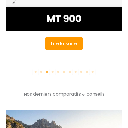
Lire la suite
Nos derniers comparatifs & conseils