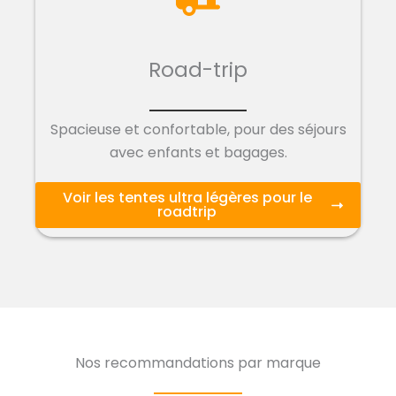
Road-trip
Spacieuse et confortable, pour des séjours
avec enfants et bagages.
Voir les tentes ultra légères pour le
roadtrip
Nos recommandations par marque