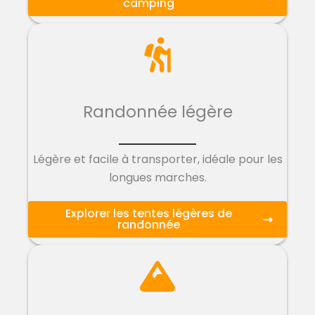
camping
Randonnée légère
Légère et facile à transporter, idéale pour les
longues marches.
Explorer les tentes légères de
randonnée