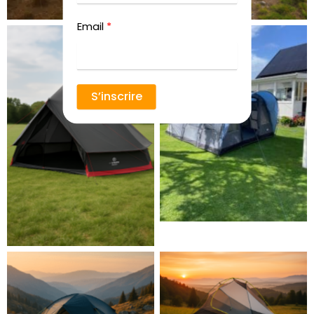
Email
S’inscrire