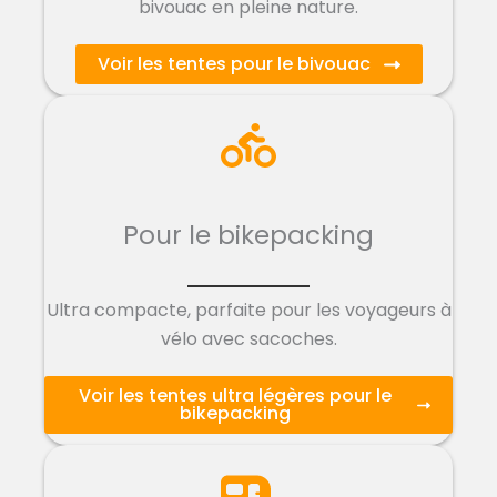
bivouac en pleine nature.
Voir les tentes pour le bivouac
Pour le bikepacking
Ultra compacte, parfaite pour les voyageurs à
vélo avec sacoches.
Voir les tentes ultra légères pour le
bikepacking