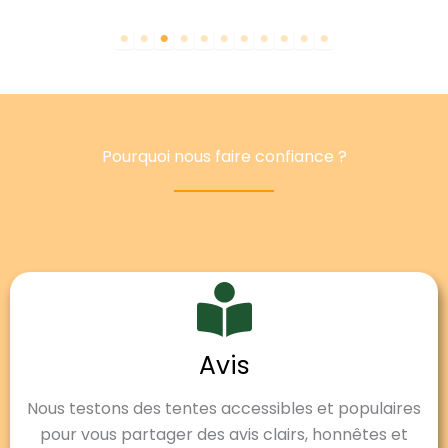
Pourquoi nous faire confiance ?
Avis
Nous testons des tentes accessibles et populaires
pour vous partager des avis clairs, honnêtes et