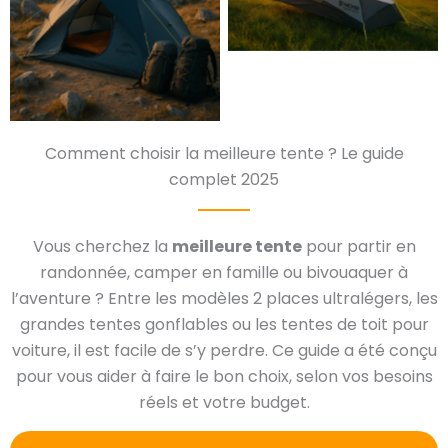
Comment choisir la meilleure tente ? Le guide
complet 2025
Vous cherchez la
meilleure tente
pour partir en
randonnée, camper en famille ou bivouaquer à
l’aventure ? Entre les modèles 2 places ultralégers, les
grandes tentes gonflables ou les tentes de toit pour
voiture, il est facile de s’y perdre. Ce guide a été conçu
pour vous aider à faire le bon choix, selon vos besoins
réels et votre budget.