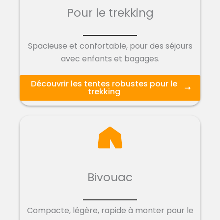
Pour le trekking
Spacieuse et confortable, pour des séjours
avec enfants et bagages.
Découvrir les tentes robustes pour le
trekking
Bivouac
Compacte, légère, rapide à monter pour le