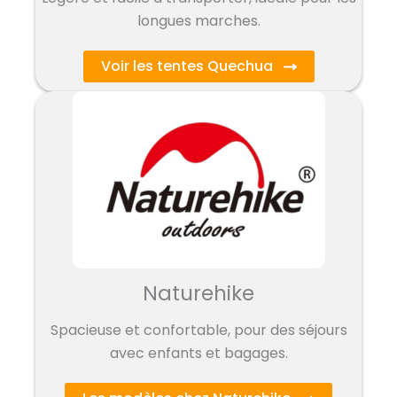
longues marches.
Voir les tentes Quechua
Naturehike
Spacieuse et confortable, pour des séjours
avec enfants et bagages.