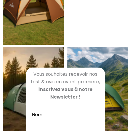
Vous souhaitez recevoir nos
test & avis en avant première,
inscrivez vous à notre
Newsletter !
Nom