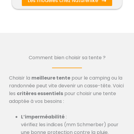
Les modèles chez Naturehike
Comment bien choisir sa tente ?
Choisir la
meilleure tente
pour le camping ou la
randonnée peut vite devenir un casse-tête. Voici
les
critères essentiels
pour choisir une tente
adaptée à vos besoins :
L’imperméabilité
:
vérifiez les indices (mm Schmerber) pour
une bonne protection contre la pluie.