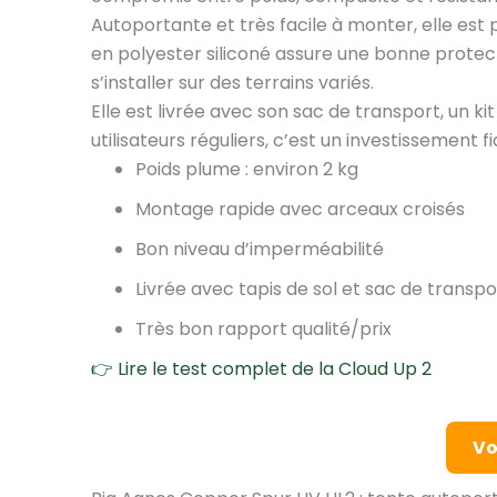
Autoportante et très facile à monter, elle est 
en polyester siliconé assure une bonne protect
s’installer sur des terrains variés.
Elle est livrée avec son sac de transport, un k
utilisateurs réguliers, c’est un investissement f
Poids plume : environ 2 kg
Montage rapide avec arceaux croisés
Bon niveau d’imperméabilité
Livrée avec tapis de sol et sac de transpo
Très bon rapport qualité/prix
👉 Lire le test complet de la Cloud Up 2
Vo