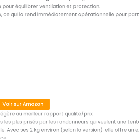
 pour équilibrer ventilation et protection.
pté, ce qui la rend immédiatement opérationnelle pour part
Voir sur Amazon
légère au meilleur rapport qualité/prix
s les plus prisés par les randonneurs qui veulent une tent
e. Avec ses 2 kg environ (selon la version), elle offre un 
ce.