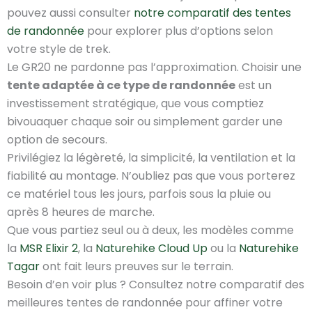
pouvez aussi consulter
notre comparatif des tentes
de randonnée
pour explorer plus d’options selon
votre style de trek.
Le GR20 ne pardonne pas l’approximation. Choisir une
tente adaptée à ce type de randonnée
est un
investissement stratégique, que vous comptiez
bivouaquer chaque soir ou simplement garder une
option de secours.
Privilégiez la légèreté, la simplicité, la ventilation et la
fiabilité au montage. N’oubliez pas que vous porterez
ce matériel tous les jours, parfois sous la pluie ou
après 8 heures de marche.
Que vous partiez seul ou à deux, les modèles comme
la
MSR Elixir 2
, la
Naturehike Cloud Up
ou la
Naturehike
Tagar
ont fait leurs preuves sur le terrain.
Besoin d’en voir plus ? Consultez notre comparatif des
meilleures tentes de randonnée pour affiner votre