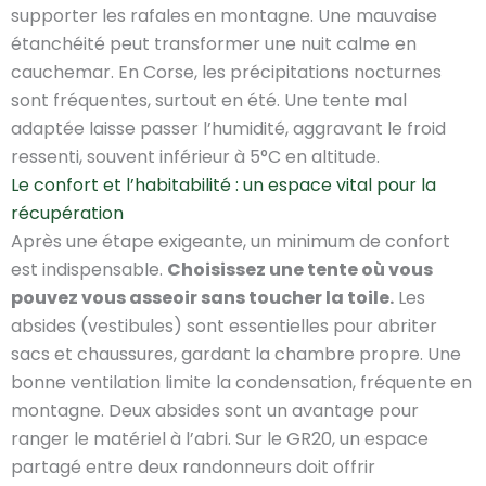
supporter les rafales en montagne. Une mauvaise
étanchéité peut transformer une nuit calme en
cauchemar. En Corse, les précipitations nocturnes
sont fréquentes, surtout en été. Une tente mal
adaptée laisse passer l’humidité, aggravant le froid
ressenti, souvent inférieur à 5°C en altitude.
Le confort et l’habitabilité : un espace vital pour la
récupération
Après une étape exigeante, un minimum de confort
est indispensable.
Choisissez une tente où vous
pouvez vous asseoir sans toucher la toile.
Les
absides (vestibules) sont essentielles pour abriter
sacs et chaussures, gardant la chambre propre. Une
bonne ventilation limite la condensation, fréquente en
montagne. Deux absides sont un avantage pour
ranger le matériel à l’abri. Sur le GR20, un espace
partagé entre deux randonneurs doit offrir