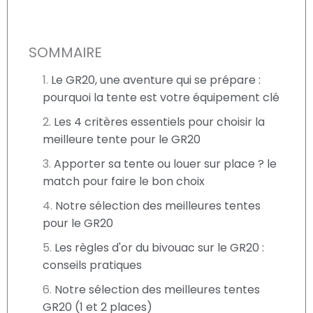
SOMMAIRE
Le GR20, une aventure qui se prépare :
pourquoi la tente est votre équipement clé
Les 4 critères essentiels pour choisir la
meilleure tente pour le GR20
Apporter sa tente ou louer sur place ? le
match pour faire le bon choix
Notre sélection des meilleures tentes
pour le GR20
Les règles d'or du bivouac sur le GR20 :
conseils pratiques
Notre sélection des meilleures tentes
GR20 (1 et 2 places)