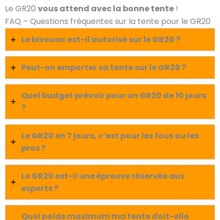
Le GR20
vous attend avec la bonne tente
!
FAQ – Questions fréquentes sur la tente pour le GR20
Le bivouac est-il autorisé sur le GR20 ?
Peut-on emporter sa tente sur le GR20 ?
Quel budget prévoir pour un GR20 de 10 jours
?
Le GR20 en 7 jours, c’est pour les fous ou les
pros ?
Le GR20 est-il une épreuve réservée aux
experts ?
Quel poids maximum ma tente doit-elle