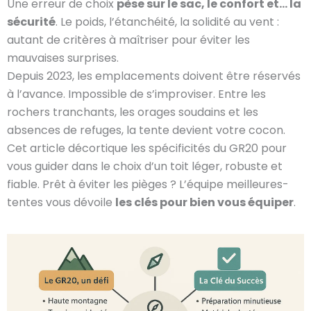
Une erreur de choix
pèse sur le sac, le confort et… la
sécurité
. Le poids, l’étanchéité, la solidité au vent :
autant de critères à maîtriser pour éviter les
mauvaises surprises.
Depuis 2023, les emplacements doivent être réservés
à l’avance. Impossible de s’improviser. Entre les
rochers tranchants, les orages soudains et les
absences de refuges, la tente devient votre cocon.
Cet article décortique les spécificités du GR20 pour
vous guider dans le choix d’un toit léger, robuste et
fiable. Prêt à éviter les pièges ? L’équipe meilleures-
tentes vous dévoile
les clés pour bien vous équiper
.