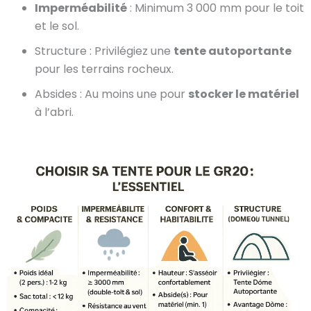
Imperméabilité
: Minimum 3 000 mm pour le toit
et le sol.
Structure : Privilégiez une
tente autoportante
pour les terrains rocheux.
Absides : Au moins une pour
stocker le matériel
à l’abri.