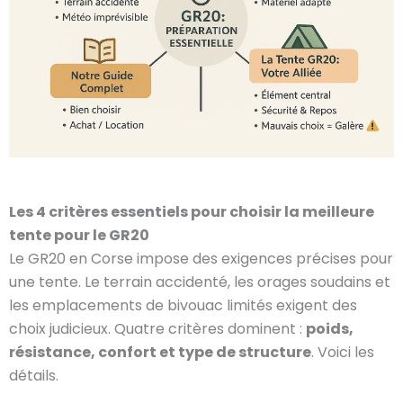
Les 4 critères essentiels pour choisir la meilleure
tente pour le GR20
Le GR20 en Corse impose des exigences précises pour
une tente. Le terrain accidenté, les orages soudains et
les emplacements de bivouac limités exigent des
choix judicieux. Quatre critères dominent :
poids,
résistance, confort et type de structure
. Voici les
détails.