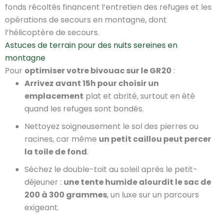
fonds récoltés financent l’entretien des refuges et les
opérations de secours en montagne, dont
l’hélicoptère de secours.
Astuces de terrain pour des nuits sereines en
montagne
Pour
optimiser votre bivouac sur le GR20
:
Arrivez avant 15h pour choisir un
emplacement
plat et abrité, surtout en été
quand les refuges sont bondés.
Nettoyez soigneusement le sol des pierres ou
racines, car même
un petit caillou peut percer
la toile de fond
.
Séchez le double-toit au soleil après le petit-
déjeuner :
une tente humide alourdit le sac de
200 à 300 grammes
, un luxe sur un parcours
exigeant.