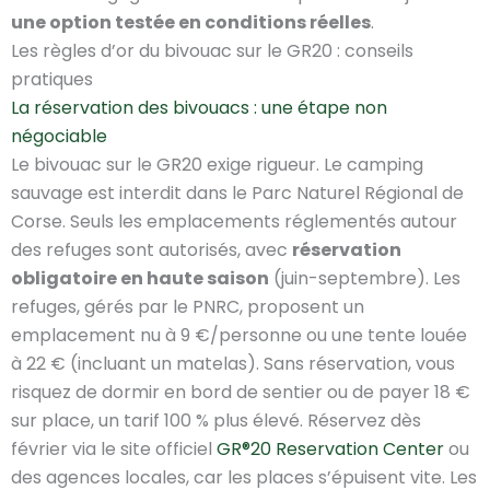
une option testée en conditions réelles
.
Les règles d’or du bivouac sur le GR20 : conseils
pratiques
La réservation des bivouacs : une étape non
négociable
Le bivouac sur le GR20 exige rigueur. Le camping
sauvage est interdit dans le Parc Naturel Régional de
Corse. Seuls les emplacements réglementés autour
des refuges sont autorisés, avec
réservation
obligatoire en haute saison
(juin-septembre). Les
refuges, gérés par le PNRC, proposent un
emplacement nu à 9 €/personne ou une tente louée
à 22 € (incluant un matelas). Sans réservation, vous
risquez de dormir en bord de sentier ou de payer 18 €
sur place, un tarif 100 % plus élevé. Réservez dès
février via le site officiel
GR®20 Reservation Center
ou
des agences locales, car les places s’épuisent vite. Les