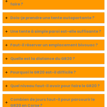
faire ?
Dois-je prendre une tente autoportante ?
Une tente à simple paroi est-elle suffisante ?
Faut-il réserver un emplacement bivouac ?
Quelle est la distance du GR20 ?
Pourquoi le GR20 est-il difficile ?
Quel niveau faut-il avoir pour faire le GR20 ?
Combien de jours faut-il pour parcourir le
GR20 en Corse ?