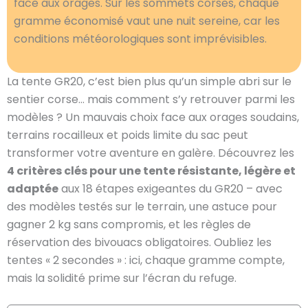
face aux orages. Sur les sommets corses, chaque
gramme économisé vaut une nuit sereine, car les
conditions météorologiques sont imprévisibles.
La tente GR20, c’est bien plus qu’un simple abri sur le
sentier corse… mais comment s’y retrouver parmi les
modèles ? Un mauvais choix face aux orages soudains,
terrains rocailleux et poids limite du sac peut
transformer votre aventure en galère. Découvrez les
4 critères clés pour une tente résistante, légère et
adaptée
aux 18 étapes exigeantes du GR20 – avec
des modèles testés sur le terrain, une astuce pour
gagner 2 kg sans compromis, et les règles de
réservation des bivouacs obligatoires. Oubliez les
tentes « 2 secondes » : ici, chaque gramme compte,
mais la solidité prime sur l’écran du refuge.