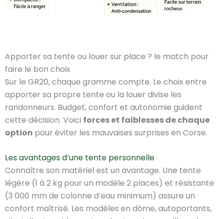
Apporter sa tente ou louer sur place ? le match pour
faire le bon choix
Sur le GR20, chaque gramme compte. Le choix entre
apporter sa propre tente ou la louer divise les
randonneurs. Budget, confort et autonomie guident
cette décision. Voici
forces et faiblesses de chaque
option
pour éviter les mauvaises surprises en Corse.
Les avantages d’une tente personnelle
Connaître son matériel est un avantage. Une tente
légère (1 à 2 kg pour un modèle 2 places) et résistante
(3 000 mm de colonne d’eau minimum) assure un
confort maîtrisé. Les modèles en dôme, autoportants,