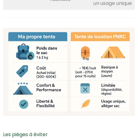
un usage unique
Les pièges à éviter