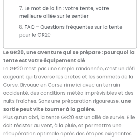
Le mot de la fin : votre tente, votre
meilleure alliée sur le sentier
FAQ – Questions fréquentes sur la tente
pour le GR20
Le GR20, une aventure qui se prépare : pourquoi la
tente est votre équipement clé
Le GR20 n’est pas une simple randonnée, c’est un défi
exigeant qui traverse les crêtes et les sommets de la
Corse. Bivouac en Corse rime ici avec un terrain
accidenté, des conditions météo imprévisibles et des
nuits fraîches. Sans une préparation rigoureuse,
une
sortie peut vite tourner à la galère
.
Plus qu’un abri, la tente GR20 est un allié de survie. Elle
doit résister au vent, à la pluie, et permettre une
récupération optimale après des étapes exigeantes.