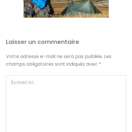
Laisser un commentaire
Votre adresse e-mail ne sera pas publiée.
Les
champs obligatoires sont indiqués avec
*
Écrivez
ici…